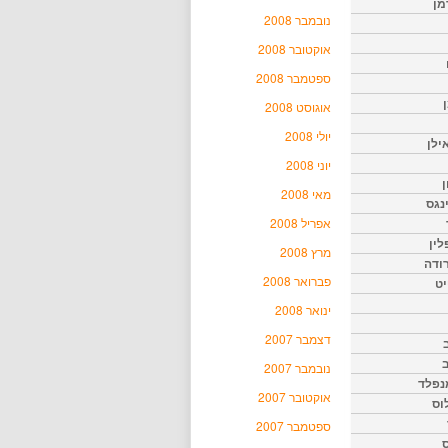
מן
נובמבר 2008
אוקטובר 2008
ספטמבר 2008
אוגוסט 2008
יולי 2008
ילן
יוני 2008
ן
מאי 2008
נגס
אפריל 2008
לין
מרץ 2008
רודה
פברואר 2008
יט
ינואר 2008
דצמבר 2007
נובמבר 2007
נפלד
אוקטובר 2007
וס
ספטמבר 2007