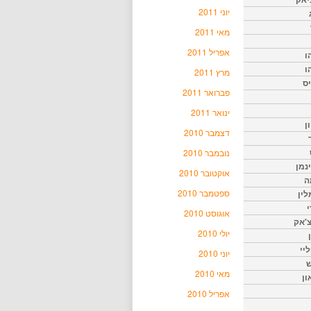
יוני 2011
מאי 2011
אפריל 2011
ו
ו
מרץ 2011
יס
פברואר 2011
ינואר 2011
ן
דצמבר 2010
נובמבר 2010
נמן
אוקטובר 2010
ה
ספטמבר 2010
ין
י
אוגוסט 2010
צ'אק
יולי 2010
ליי
יוני 2010
ש
מאי 2010
ון
אפריל 2010