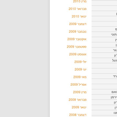
מרץ 2010
פברואר 2010
ינואר 2010
דצמבר 2009
ס
נובמבר 2009
וני
אוקטובר 2009
ן
ן
ספטמבר 2009
גר
אוגוסט 2009
ון
גל
יולי 2009
יוני 2009
רד
מאי 2009
אפריל 2009
האם
מרץ 2009
ירמן
פברואר 2009
ון
ינואר 2009
ן
נו
דצמבר 2008