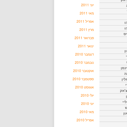
יוני 2011
מאי 2011
אפריל 2011
ו
ו
מרץ 2011
יס
פברואר 2011
ינואר 2011
ן
דצמבר 2010
נובמבר 2010
נמן
אוקטובר 2010
ה
ספטמבר 2010
ין
י
אוגוסט 2010
צ'אק
יולי 2010
ליי
יוני 2010
ש
מאי 2010
ון
אפריל 2010