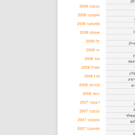
מן
נובמבר 2008
אוקטובר 2008
ספטמבר 2008
אוגוסט 2008
יולי 2008
ילן
יוני 2008
ן
מאי 2008
נגס
אפריל 2008
לין
מרץ 2008
רודה
פברואר 2008
יט
ינואר 2008
דצמבר 2007
נובמבר 2007
נפלד
אוקטובר 2007
וס
ספטמבר 2007