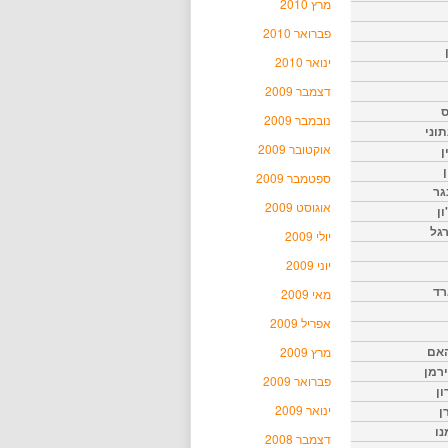
מרץ 2010
פברואר 2010
ינואר 2010
דצמבר 2009
ס
נובמבר 2009
וני
אוקטובר 2009
ן
ן
ספטמבר 2009
גר
אוגוסט 2009
ון
גל
יולי 2009
יוני 2009
רד
מאי 2009
אפריל 2009
האם
מרץ 2009
ירמן
פברואר 2009
ון
ינואר 2009
ן
נו
דצמבר 2008