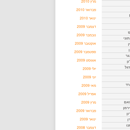
מרץ 2010
פברואר 2010
ינואר 2010
דצמבר 2009
ס
נובמבר 2009
וני
אוקטובר 2009
ן
ן
ספטמבר 2009
גר
אוגוסט 2009
ון
גל
יולי 2009
יוני 2009
רד
מאי 2009
אפריל 2009
האם
מרץ 2009
ירמן
פברואר 2009
ון
ינואר 2009
ן
נו
דצמבר 2008