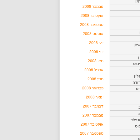
מן
נובמבר 2008
אוקטובר 2008
ספטמבר 2008
אוגוסט 2008
יולי 2008
ילן
יוני 2008
ן
מאי 2008
נגס
אפריל 2008
לין
מרץ 2008
רודה
פברואר 2008
יט
ינואר 2008
דצמבר 2007
נובמבר 2007
נפלד
אוקטובר 2007
וס
ספטמבר 2007