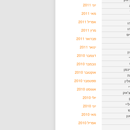
יוני 2011
מאי 2011
אפריל 2011
ו
ו
מרץ 2011
יס
פברואר 2011
ינואר 2011
ן
דצמבר 2010
נובמבר 2010
נמן
אוקטובר 2010
ה
ספטמבר 2010
ין
י
אוגוסט 2010
צ'אק
יולי 2010
ליי
יוני 2010
ש
מאי 2010
ון
אפריל 2010