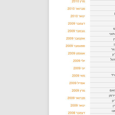
מרץ 2010
פברואר 2010
ינואר 2010
דצמבר 2009
ס
נובמבר 2009
וני
אוקטובר 2009
ן
ן
ספטמבר 2009
גר
אוגוסט 2009
ון
גל
יולי 2009
יוני 2009
רד
מאי 2009
אפריל 2009
האם
מרץ 2009
ירמן
פברואר 2009
ון
ינואר 2009
ן
נו
דצמבר 2008