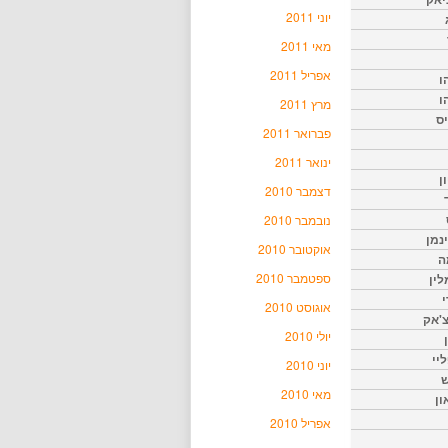
יוני 2011
מאי 2011
אפריל 2011
ו
ו
מרץ 2011
יס
פברואר 2011
ינואר 2011
ן
דצמבר 2010
נובמבר 2010
נמן
אוקטובר 2010
ה
ספטמבר 2010
ין
י
אוגוסט 2010
צ'אק
יולי 2010
ליי
יוני 2010
ש
מאי 2010
ון
אפריל 2010