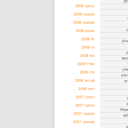
מן
נובמבר 2008
אוקטובר 2008
ספטמבר 2008
אוגוסט 2008
יולי 2008
ילן
יוני 2008
ן
מאי 2008
נגס
אפריל 2008
לין
מרץ 2008
רודה
פברואר 2008
יט
ינואר 2008
דצמבר 2007
נובמבר 2007
נפלד
אוקטובר 2007
וס
ספטמבר 2007