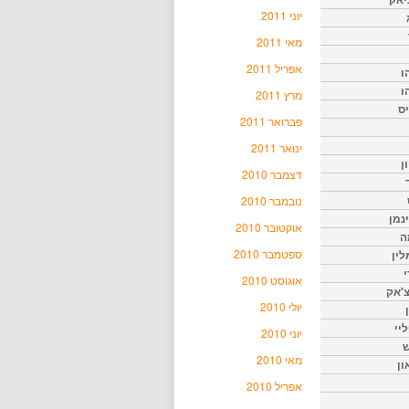
יוני 2011
מאי 2011
אפריל 2011
ו
ו
מרץ 2011
יס
פברואר 2011
ינואר 2011
ן
דצמבר 2010
נובמבר 2010
נמן
אוקטובר 2010
ה
ספטמבר 2010
ין
י
אוגוסט 2010
צ'אק
יולי 2010
ליי
יוני 2010
ש
מאי 2010
ון
אפריל 2010