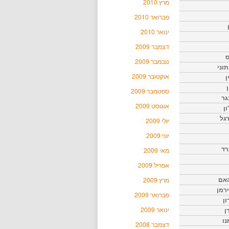
מרץ 2010
פברואר 2010
ינואר 2010
דצמבר 2009
ס
נובמבר 2009
וני
אוקטובר 2009
ן
ן
ספטמבר 2009
גר
אוגוסט 2009
ון
גל
יולי 2009
יוני 2009
רד
מאי 2009
אפריל 2009
האם
מרץ 2009
ירמן
פברואר 2009
ון
ינואר 2009
ן
נו
דצמבר 2008