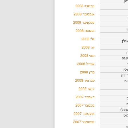
מן
נובמבר 2008
אוקטובר 2008
ספטמבר 2008
אוגוסט 2008
יולי 2008
ילן
יוני 2008
ן
מאי 2008
נגס
אפריל 2008
לין
מרץ 2008
רודה
פברואר 2008
יט
ינואר 2008
דצמבר 2007
נובמבר 2007
נפלד
אוקטובר 2007
וס
ספטמבר 2007