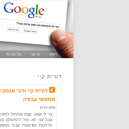
ראשי
מי אני
על הטרנד
דורית קיי
דורית קיי ורוני אגמו
מחפשי עבודה
24.04.2009
צר לי שאני קצת מתחיל לחזור 
אבל אני לא יכול להתעלם מה
הדרכות וסדנאות עבור מחפשי