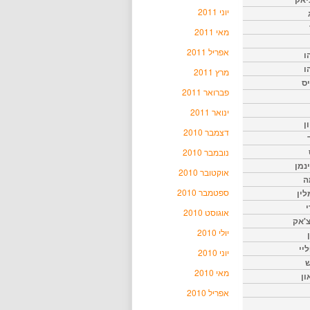
יוני 2011
מאי 2011
אפריל 2011
ו
ו
מרץ 2011
יס
פברואר 2011
ינואר 2011
ן
דצמבר 2010
נובמבר 2010
נמן
אוקטובר 2010
ה
ספטמבר 2010
ין
י
אוגוסט 2010
צ'אק
יולי 2010
ליי
יוני 2010
ש
מאי 2010
ון
אפריל 2010