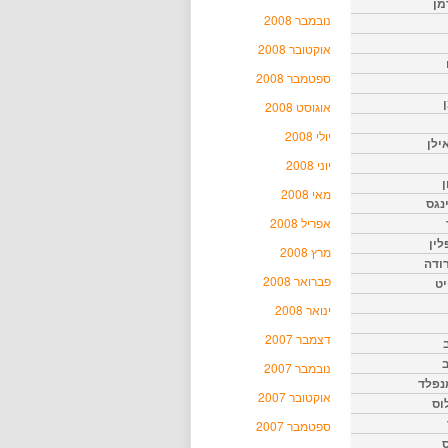
מן
נובמבר 2008
אוקטובר 2008
ספטמבר 2008
אוגוסט 2008
יולי 2008
ילן
יוני 2008
ן
מאי 2008
נגס
אפריל 2008
לין
מרץ 2008
רודה
פברואר 2008
יט
ינואר 2008
דצמבר 2007
נובמבר 2007
נפלד
אוקטובר 2007
וס
ספטמבר 2007