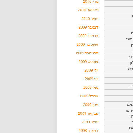
מרץ 2010
פברואר 2010
ינואר 2010
דצמבר 2009
ס
נובמבר 2009
וני
אוקטובר 2009
ן
ן
ספטמבר 2009
גר
אוגוסט 2009
ון
גל
יולי 2009
יוני 2009
רד
מאי 2009
אפריל 2009
האם
מרץ 2009
ירמן
פברואר 2009
ון
ינואר 2009
ן
נו
דצמבר 2008