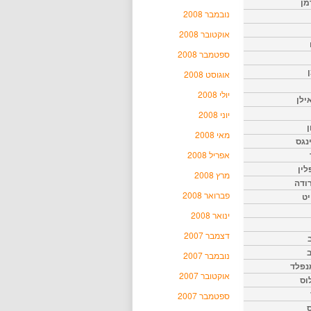
מן
נובמבר 2008
אוקטובר 2008
ספטמבר 2008
אוגוסט 2008
יולי 2008
ילן
יוני 2008
ן
מאי 2008
נגס
אפריל 2008
לין
מרץ 2008
רודה
פברואר 2008
יט
ינואר 2008
דצמבר 2007
נובמבר 2007
נפלד
אוקטובר 2007
וס
ספטמבר 2007