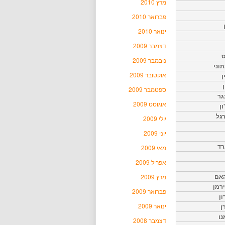
מרץ 2010
פברואר 2010
ינואר 2010
דצמבר 2009
ס
נובמבר 2009
וני
אוקטובר 2009
ן
ן
ספטמבר 2009
גר
אוגוסט 2009
ון
גל
יולי 2009
יוני 2009
רד
מאי 2009
אפריל 2009
האם
מרץ 2009
ירמן
פברואר 2009
ון
ינואר 2009
ן
נו
דצמבר 2008