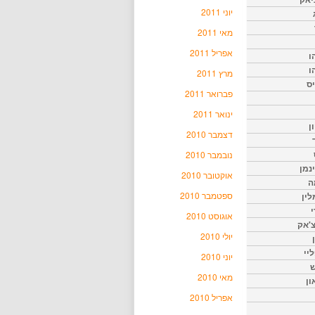
יוני 2011
מאי 2011
אפריל 2011
ו
ו
מרץ 2011
יס
פברואר 2011
ינואר 2011
ן
דצמבר 2010
נובמבר 2010
נמן
אוקטובר 2010
ה
ספטמבר 2010
ין
י
אוגוסט 2010
צ'אק
יולי 2010
ליי
יוני 2010
ש
מאי 2010
ון
אפריל 2010