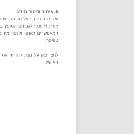
5. איתור וניטור מידע:
ואם כבר דיברנו על טוויטר, יש
מידע רלוונטי לגביהם המופץ ב
טוויטר.
לחצו כאן על מנת להוריד את 
האישי: