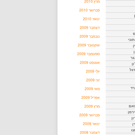
מרץ 2010
פברואר 2010
ינואר 2010
דצמבר 2009
ס
נובמבר 2009
וני
אוקטובר 2009
ן
ן
ספטמבר 2009
גר
אוגוסט 2009
ון
גל
יולי 2009
יוני 2009
רד
מאי 2009
אפריל 2009
האם
מרץ 2009
ירמן
פברואר 2009
ון
ינואר 2009
ן
נו
דצמבר 2008