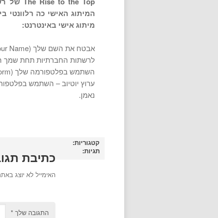
המיתוג האישי כה רלוונטי בי
מיתוג אישי באינטרנט:
לרשתות החברתיות תחת שמך הא
ערוץ יוטיוב – השתמש בפלטפור
נאמן.
קטגוריות:
תגיות:
כתיבת תגו
האימייל לא יוצג באתר
התגובה שלך
*