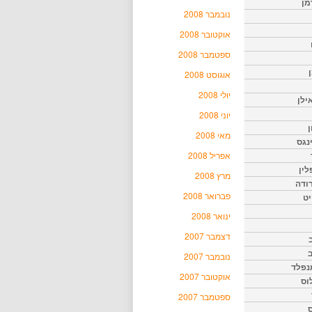
מן
נובמבר 2008
אוקטובר 2008
ספטמבר 2008
אוגוסט 2008
יולי 2008
ילן
יוני 2008
ן
מאי 2008
נגס
אפריל 2008
לין
מרץ 2008
רודה
פברואר 2008
יט
ינואר 2008
דצמבר 2007
נובמבר 2007
נפלד
אוקטובר 2007
וס
ספטמבר 2007