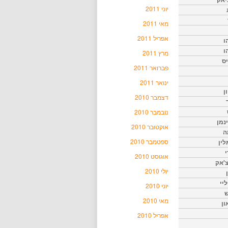
יוני 2011
מאי 2011
אפריל 2011
ו
ו
מרץ 2011
יס
פברואר 2011
ינואר 2011
ן
דצמבר 2010
נובמבר 2010
נמן
אוקטובר 2010
ה
ספטמבר 2010
ין
י
אוגוסט 2010
צ'אק
יולי 2010
ליי
יוני 2010
ש
מאי 2010
ון
אפריל 2010