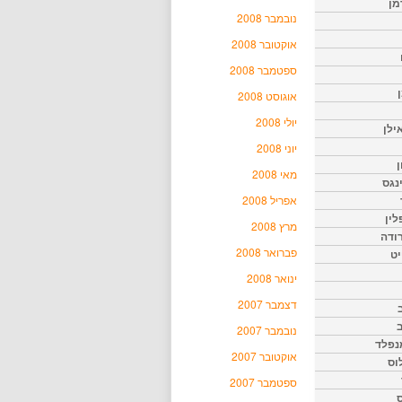
מן
נובמבר 2008
אוקטובר 2008
ספטמבר 2008
אוגוסט 2008
יולי 2008
ילן
יוני 2008
ן
מאי 2008
נגס
אפריל 2008
לין
מרץ 2008
רודה
פברואר 2008
יט
ינואר 2008
דצמבר 2007
נובמבר 2007
נפלד
אוקטובר 2007
וס
ספטמבר 2007