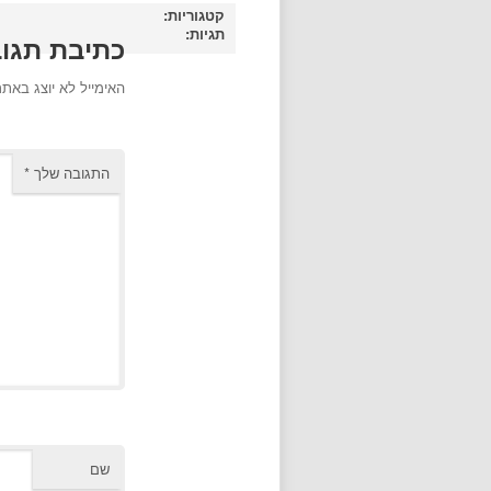
קטגוריות:
תגיות:
כתיבת תגו
האימייל לא יוצג באתר
התגובה שלך
*
שם