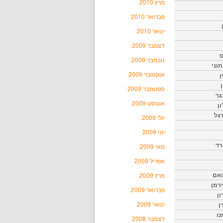
מרץ 2010
פברואר 2010
ינואר 2010
דצמבר 2009
ס
נובמבר 2009
וני
אוקטובר 2009
ן
ן
ספטמבר 2009
גר
אוגוסט 2009
ון
גל
יולי 2009
יוני 2009
רד
מאי 2009
אפריל 2009
האם
מרץ 2009
ירמן
פברואר 2009
ון
ינואר 2009
ן
נו
דצמבר 2008