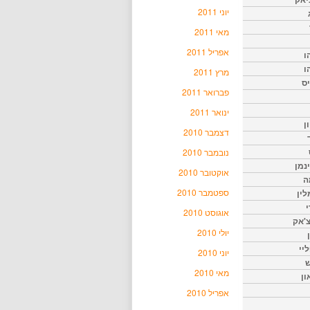
יוני 2011
מאי 2011
אפריל 2011
ו
ו
מרץ 2011
יס
פברואר 2011
ינואר 2011
ן
דצמבר 2010
נובמבר 2010
נמן
אוקטובר 2010
ה
ספטמבר 2010
ין
י
אוגוסט 2010
צ'אק
יולי 2010
ליי
יוני 2010
ש
מאי 2010
ון
אפריל 2010