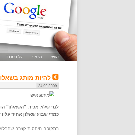
ראשי
מי אני
על הטרנד
להיות מותג בשאלון 
24.09.2009
למי שלא מכיר, "השאלון" הוא
כמדי שבוע שאלון אחיד עליו 