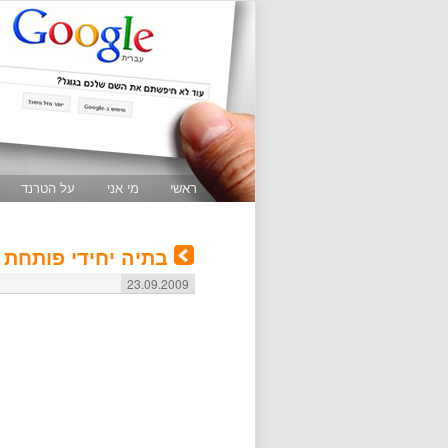
ראשי
מי אני
על הטרנד
בתיה יחידי פותחת 
23.09.2009