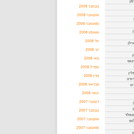
מן
נובמבר 2008
אוקטובר 2008
ספטמבר 2008
אוגוסט 2008
יולי 2008
ילן
יוני 2008
ן
מאי 2008
נגס
אפריל 2008
לין
מרץ 2008
רודה
פברואר 2008
יט
ינואר 2008
דצמבר 2007
נובמבר 2007
נפלד
אוקטובר 2007
וס
ספטמבר 2007