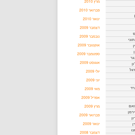
מרץ 2010
פברואר 2010
ינואר 2010
דצמבר 2009
ס
נובמבר 2009
וני
אוקטובר 2009
ן
ן
ספטמבר 2009
גר
אוגוסט 2009
ון
גל
יולי 2009
יוני 2009
רד
מאי 2009
אפריל 2009
האם
מרץ 2009
ירמן
פברואר 2009
ון
ינואר 2009
ן
נו
דצמבר 2008