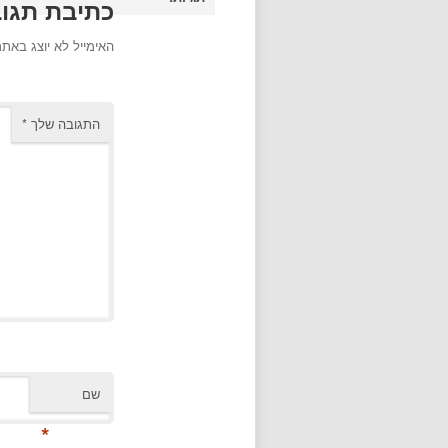
כתיבת תגו
האימייל לא יוצג באתר
התגובה שלך
*
שם
*