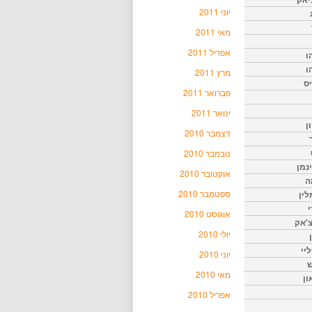
יוני 2011
מאי 2011
אפריל 2011
ו
ו
מרץ 2011
יס
פברואר 2011
ינואר 2011
ן
דצמבר 2010
נובמבר 2010
נמן
אוקטובר 2010
ה
ספטמבר 2010
ין
י
אוגוסט 2010
צ'אק
יולי 2010
ליי
יוני 2010
ש
מאי 2010
ון
אפריל 2010