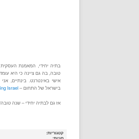
טובה, בה גם ציינה כי היא עומ
אישי באינטרנט. בינתיים, אני
בישראל של התחום –
ng Israel
אז גם לבתיה יחידי – שנה טובה!
קטגוריות:
תגיות: