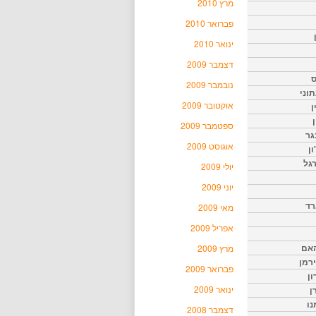
מרץ 2010
פברואר 2010
ינואר 2010
דצמבר 2009
ס
נובמבר 2009
וני
אוקטובר 2009
ן
ן
ספטמבר 2009
גר
אוגוסט 2009
ון
גל
יולי 2009
יוני 2009
רד
מאי 2009
אפריל 2009
האם
מרץ 2009
ירמן
פברואר 2009
ון
ינואר 2009
ן
נו
דצמבר 2008