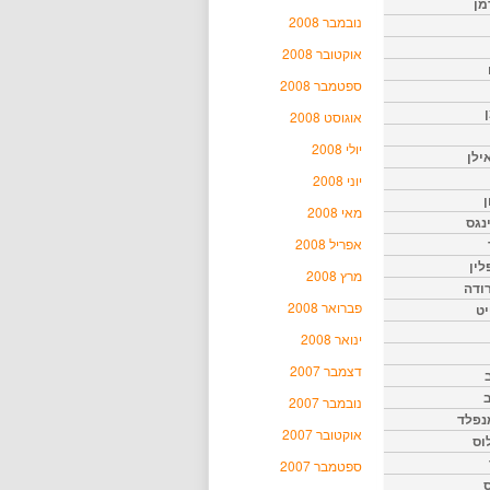
מן
נובמבר 2008
אוקטובר 2008
ספטמבר 2008
אוגוסט 2008
יולי 2008
ילן
יוני 2008
ן
מאי 2008
נגס
אפריל 2008
לין
מרץ 2008
רודה
פברואר 2008
יט
ינואר 2008
דצמבר 2007
נובמבר 2007
נפלד
אוקטובר 2007
וס
ספטמבר 2007