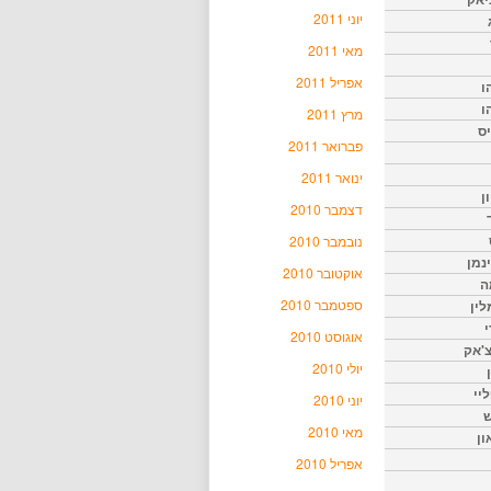
יוני 2011
מאי 2011
אפריל 2011
ו
ו
מרץ 2011
יס
פברואר 2011
ינואר 2011
ן
דצמבר 2010
נובמבר 2010
נמן
אוקטובר 2010
ה
ספטמבר 2010
ין
י
אוגוסט 2010
צ'אק
יולי 2010
ליי
יוני 2010
ש
מאי 2010
ון
אפריל 2010