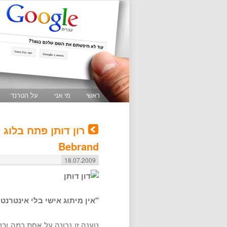
ראשי
מי אני
על הטרנד
רון דותן פתח בלוג 
Bebrand
18.07.2009
"אין מיתוג אישי בלי אינטרנט 
טענה זו נכונה על אחת כמה וכמ