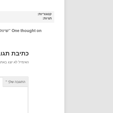
קטגוריות:
תגיות:
One thought on “
שיווק
כתיבת תגו
האימייל לא יוצג באתר
התגובה שלך
*