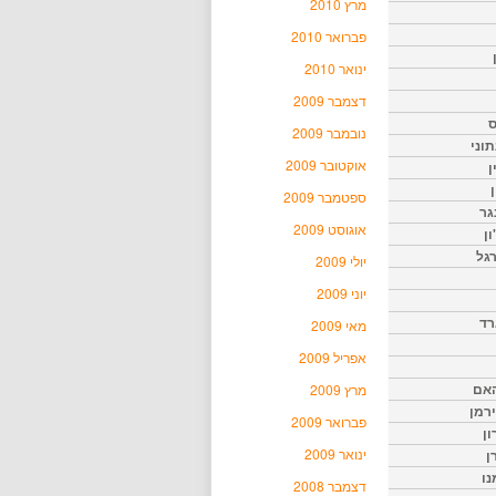
מרץ 2010
פברואר 2010
ינואר 2010
דצמבר 2009
ס
נובמבר 2009
וני
אוקטובר 2009
ן
ן
ספטמבר 2009
גר
אוגוסט 2009
ון
גל
יולי 2009
יוני 2009
רד
מאי 2009
אפריל 2009
האם
מרץ 2009
ירמן
פברואר 2009
ון
ינואר 2009
ן
נו
דצמבר 2008