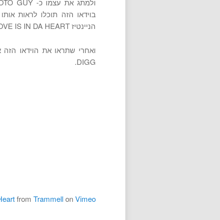
בוידאו הזה תוכלו לראות אותו
הניינטיז GROOVE IS IN DA HEART.
ואחרי שתראו את הוידאו הזה 
DIGG.
Heart
from
Trammell
on
Vimeo