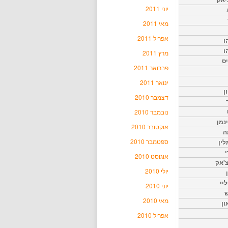
יוני 2011
מאי 2011
אפריל 2011
ו
ו
מרץ 2011
יס
פברואר 2011
ינואר 2011
ן
דצמבר 2010
נובמבר 2010
נמן
אוקטובר 2010
ה
ספטמבר 2010
ין
י
אוגוסט 2010
צ'אק
יולי 2010
ליי
יוני 2010
ש
מאי 2010
ון
אפריל 2010