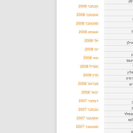
מן
נובמבר 2008
אוקטובר 2008
ספטמבר 2008
אוגוסט 2008
יולי 2008
ילן
יוני 2008
ן
מאי 2008
נגס
אפריל 2008
לין
מרץ 2008
רודה
פברואר 2008
יט
ינואר 2008
דצמבר 2007
נובמבר 2007
נפלד
אוקטובר 2007
וס
ספטמבר 2007