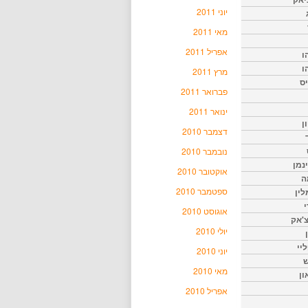
יוני 2011
מאי 2011
אפריל 2011
ו
ו
מרץ 2011
יס
פברואר 2011
ינואר 2011
ן
דצמבר 2010
נובמבר 2010
נמן
אוקטובר 2010
ה
ספטמבר 2010
ין
י
אוגוסט 2010
צ'אק
יולי 2010
ליי
יוני 2010
ש
מאי 2010
ון
אפריל 2010