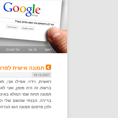
ראשי
מי אני
על הטרנד
תמונה אישית לפרו
18.12.2007
ראשית, וידוי. אפילו אני, 
ברשת. זה היה מזמן, ואני לא
תמונה תחת שמי המלא באינטר
ברירה. הבנתי שהשם שלי הו
ולכן פרסום תמונה הוא הכרחי