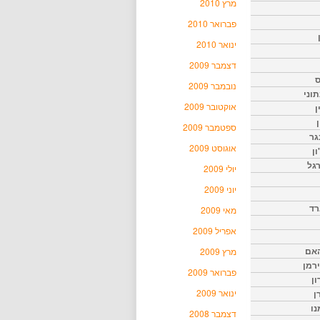
מרץ 2010
פברואר 2010
ינואר 2010
דצמבר 2009
ס
נובמבר 2009
וני
אוקטובר 2009
ן
ן
ספטמבר 2009
גר
אוגוסט 2009
ון
גל
יולי 2009
יוני 2009
רד
מאי 2009
אפריל 2009
האם
מרץ 2009
ירמן
פברואר 2009
ון
ינואר 2009
ן
נו
דצמבר 2008