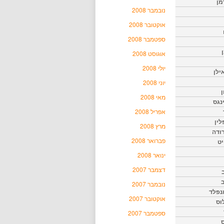
מן
נובמבר 2008
אוקטובר 2008
ספטמבר 2008
אוגוסט 2008
יולי 2008
ילן
יוני 2008
ן
מאי 2008
נגס
אפריל 2008
לין
מרץ 2008
רודה
פברואר 2008
יט
ינואר 2008
דצמבר 2007
נובמבר 2007
נפלד
אוקטובר 2007
וס
ספטמבר 2007