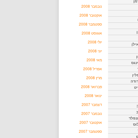
מן
נובמבר 2008
אוקטובר 2008
ספטמבר 2008
אוגוסט 2008
יולי 2008
ילן
יוני 2008
ן
מאי 2008
נגס
אפריל 2008
לין
מרץ 2008
רודה
פברואר 2008
יט
ינואר 2008
דצמבר 2007
נובמבר 2007
נפלד
אוקטובר 2007
וס
ספטמבר 2007