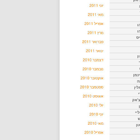
יוני 2011
מאי 2011
אפריל 2011
ו
ו
מרץ 2011
יס
פברואר 2011
ינואר 2011
ן
דצמבר 2010
נובמבר 2010
נמן
אוקטובר 2010
ה
ספטמבר 2010
ין
י
אוגוסט 2010
צ'אק
יולי 2010
ליי
יוני 2010
ש
מאי 2010
ון
אפריל 2010