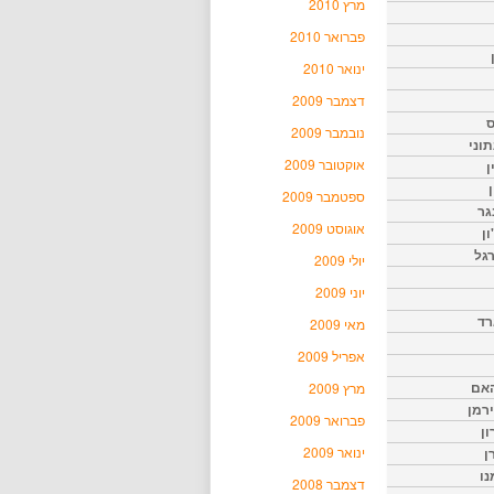
מרץ 2010
פברואר 2010
ינואר 2010
דצמבר 2009
ס
נובמבר 2009
וני
אוקטובר 2009
ן
ן
ספטמבר 2009
גר
אוגוסט 2009
ון
גל
יולי 2009
יוני 2009
רד
מאי 2009
אפריל 2009
האם
מרץ 2009
ירמן
פברואר 2009
ון
ינואר 2009
ן
נו
דצמבר 2008