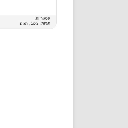
קטגוריות:
תגיות:
בלוג
,
תגים