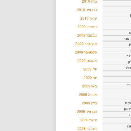
מרץ 2010
פברואר 2010
ינואר 2010
דצמבר 2009
ס
נובמבר 2009
וני
אוקטובר 2009
ן
ן
ספטמבר 2009
גר
אוגוסט 2009
ון
גל
יולי 2009
יוני 2009
רד
מאי 2009
אפריל 2009
האם
מרץ 2009
ירמן
פברואר 2009
ון
ינואר 2009
ן
נו
דצמבר 2008