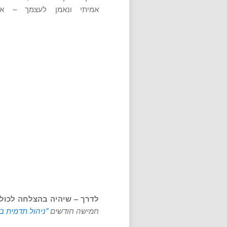
אמיתי ונאמן לעצמך – א
לדרך – שיהיה בהצלחה לכול
חמישה חודשים
"ניהול תדמית ב