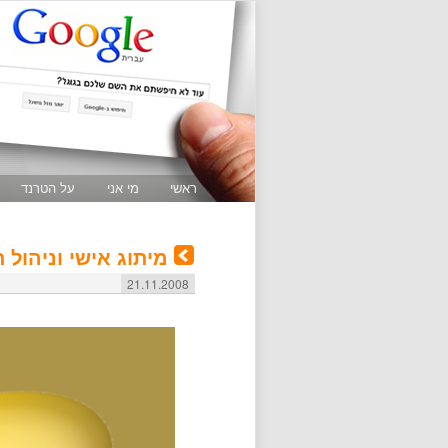
ראשי
מי אני
על הטרנד
מיתוג אישי וניהול
21.11.2008