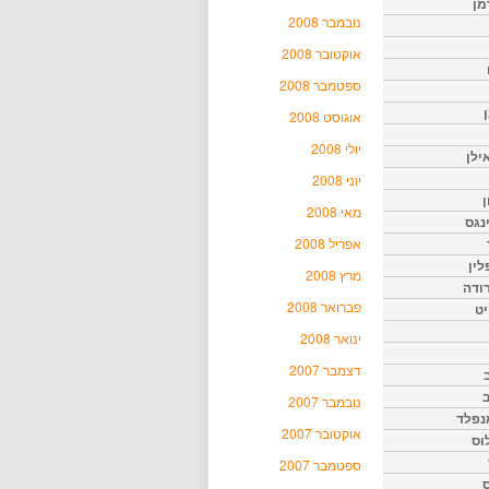
מן
נובמבר 2008
אוקטובר 2008
ספטמבר 2008
אוגוסט 2008
יולי 2008
ילן
יוני 2008
ן
מאי 2008
נגס
אפריל 2008
לין
מרץ 2008
רודה
פברואר 2008
יט
ינואר 2008
דצמבר 2007
נובמבר 2007
נפלד
אוקטובר 2007
וס
ספטמבר 2007