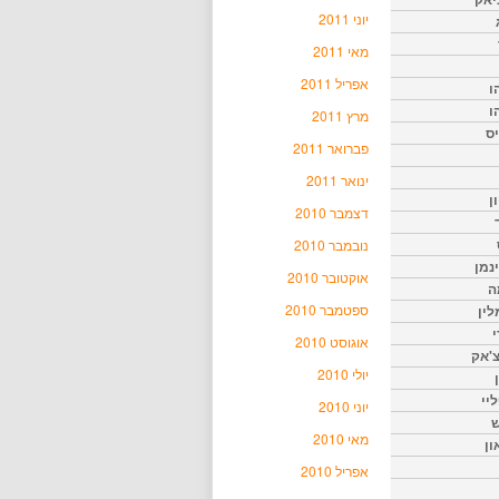
יוני 2011
מאי 2011
אפריל 2011
ו
ו
מרץ 2011
יס
פברואר 2011
ינואר 2011
ן
דצמבר 2010
נובמבר 2010
נמן
אוקטובר 2010
ה
ספטמבר 2010
ין
י
אוגוסט 2010
צ'אק
יולי 2010
ליי
יוני 2010
ש
מאי 2010
ון
אפריל 2010