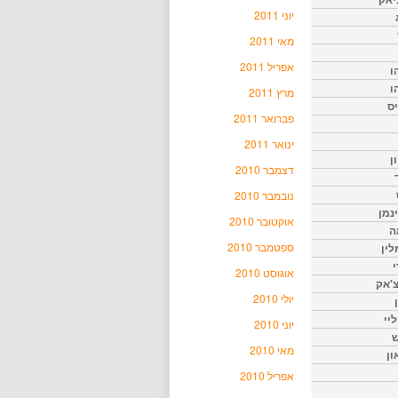
יוני 2011
מאי 2011
אפריל 2011
ו
ו
מרץ 2011
יס
פברואר 2011
ינואר 2011
ן
דצמבר 2010
נובמבר 2010
נמן
אוקטובר 2010
ה
ספטמבר 2010
ין
י
אוגוסט 2010
צ'אק
יולי 2010
ליי
יוני 2010
ש
מאי 2010
ון
אפריל 2010