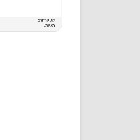
קטגוריות:
תגיות: