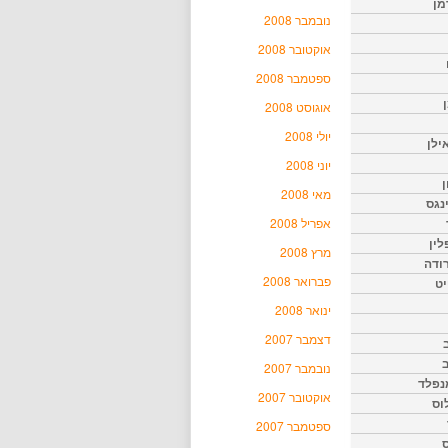
מן
נובמבר 2008
אוקטובר 2008
ספטמבר 2008
אוגוסט 2008
יולי 2008
ילן
יוני 2008
ן
מאי 2008
נגס
אפריל 2008
לין
מרץ 2008
רודה
פברואר 2008
יט
ינואר 2008
דצמבר 2007
נובמבר 2007
נפלד
אוקטובר 2007
וס
ספטמבר 2007