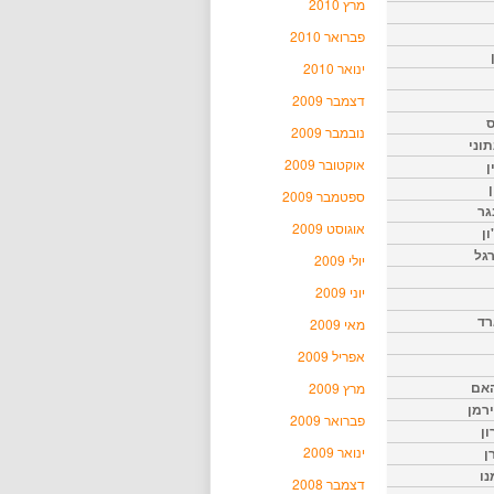
מרץ 2010
פברואר 2010
ינואר 2010
דצמבר 2009
ס
נובמבר 2009
וני
אוקטובר 2009
ן
ן
ספטמבר 2009
גר
אוגוסט 2009
ון
גל
יולי 2009
יוני 2009
רד
מאי 2009
אפריל 2009
האם
מרץ 2009
ירמן
פברואר 2009
ון
ינואר 2009
ן
נו
דצמבר 2008