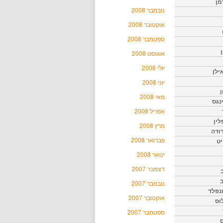
מן
נובמבר 2008
אוקטובר 2008
ספטמבר 2008
אוגוסט 2008
יולי 2008
ילן
יוני 2008
ן
מאי 2008
נגס
אפריל 2008
לין
מרץ 2008
רודה
פברואר 2008
יט
ינואר 2008
דצמבר 2007
נובמבר 2007
נפלד
אוקטובר 2007
וס
ספטמבר 2007