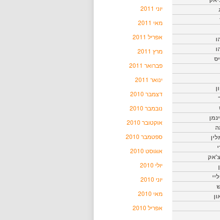
יוני 2011
מאי 2011
אפריל 2011
ו
ו
מרץ 2011
יס
פברואר 2011
ינואר 2011
ן
דצמבר 2010
נובמבר 2010
נמן
אוקטובר 2010
ה
ספטמבר 2010
ין
י
אוגוסט 2010
צ'אק
יולי 2010
ליי
יוני 2010
ש
מאי 2010
ון
אפריל 2010