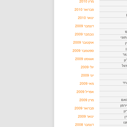
מרץ 2010
פברואר 2010
ינואר 2010
דצמבר 2009
ס
נובמבר 2009
וני
אוקטובר 2009
ן
ן
ספטמבר 2009
גר
אוגוסט 2009
ון
גל
יולי 2009
יוני 2009
רד
מאי 2009
אפריל 2009
האם
מרץ 2009
ירמן
פברואר 2009
ון
ינואר 2009
ן
נו
דצמבר 2008