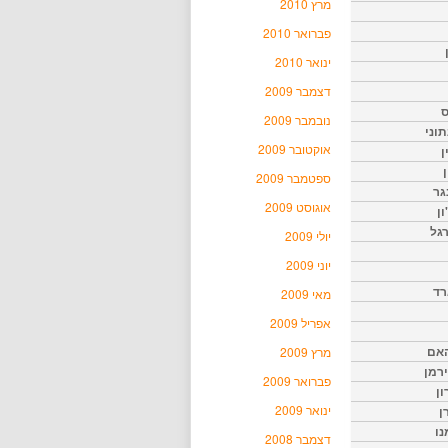
מרץ 2010
פברואר 2010
ינואר 2010
דצמבר 2009
ס
נובמבר 2009
וני
אוקטובר 2009
ן
ן
ספטמבר 2009
גר
אוגוסט 2009
ון
גל
יולי 2009
יוני 2009
רד
מאי 2009
אפריל 2009
האם
מרץ 2009
ירמן
פברואר 2009
ון
ינואר 2009
ן
נו
דצמבר 2008