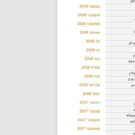
מן
נובמבר 2008
אוקטובר 2008
ספטמבר 2008
אוגוסט 2008
יולי 2008
ילן
יוני 2008
ן
מאי 2008
נגס
אפריל 2008
לין
מרץ 2008
רודה
פברואר 2008
יט
ינואר 2008
דצמבר 2007
נובמבר 2007
נפלד
אוקטובר 2007
וס
ספטמבר 2007