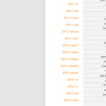
יוני 2011
מאי 2011
אפריל 2011
ו
ו
מרץ 2011
יס
פברואר 2011
ינואר 2011
ן
דצמבר 2010
נובמבר 2010
נמן
אוקטובר 2010
ה
ספטמבר 2010
ין
י
אוגוסט 2010
צ'אק
יולי 2010
ליי
יוני 2010
ש
מאי 2010
ון
אפריל 2010