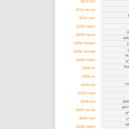
מרץ 2010
פברואר 2010
ינואר 2010
דצמבר 2009
ס
נובמבר 2009
וני
אוקטובר 2009
ן
ן
ספטמבר 2009
גר
אוגוסט 2009
ון
גל
יולי 2009
יוני 2009
רד
מאי 2009
אפריל 2009
האם
מרץ 2009
ירמן
פברואר 2009
ון
ינואר 2009
ן
נו
דצמבר 2008