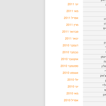
יוני 2011
מאי 2011
אפריל 2011
ו
ו
מרץ 2011
יס
פברואר 2011
ינואר 2011
ן
דצמבר 2010
נובמבר 2010
נמן
אוקטובר 2010
ה
ספטמבר 2010
ין
י
אוגוסט 2010
צ'אק
יולי 2010
ליי
יוני 2010
ש
מאי 2010
ון
אפריל 2010