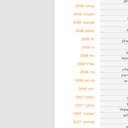
מן
נובמבר 2008
אוקטובר 2008
ספטמבר 2008
אוגוסט 2008
יולי 2008
ילן
יוני 2008
ן
מאי 2008
נגס
אפריל 2008
לין
מרץ 2008
רודה
פברואר 2008
יט
ינואר 2008
דצמבר 2007
נובמבר 2007
נפלד
אוקטובר 2007
וס
ספטמבר 2007