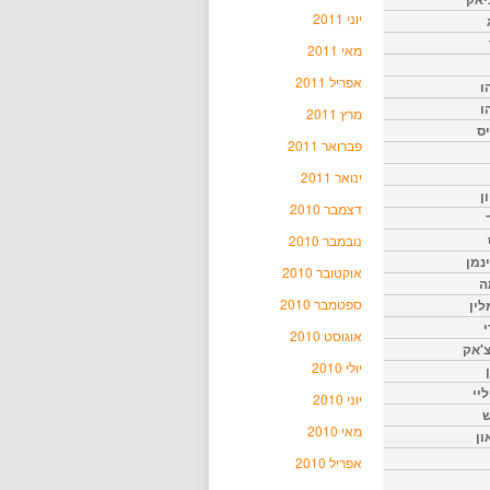
יוני 2011
מאי 2011
אפריל 2011
ו
ו
מרץ 2011
יס
פברואר 2011
ינואר 2011
ן
דצמבר 2010
נובמבר 2010
נמן
אוקטובר 2010
ה
ספטמבר 2010
ין
י
אוגוסט 2010
צ'אק
יולי 2010
ליי
יוני 2010
ש
מאי 2010
ון
אפריל 2010