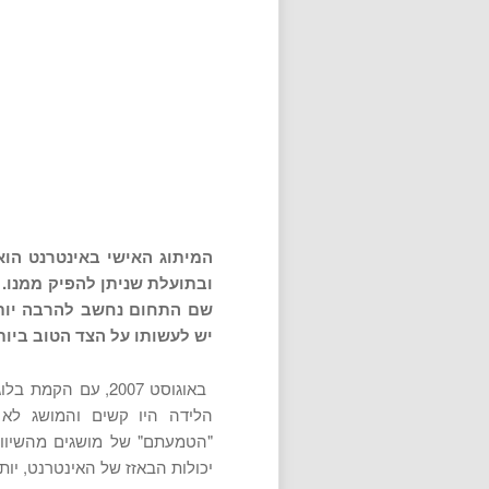
המיתוג האישי באינטרנט הוא
ובתועלת שניתן להפיק ממנו. 
שם התחום נחשב להרבה יותר 
יש לעשותו על הצד הטוב ביותר
באוגוסט 2007, עם 
הלידה היו קשים והמושג לא
"הטמעתם" של מושגים מהשיווק
יכולות הבאזז של האינטרנט, יות