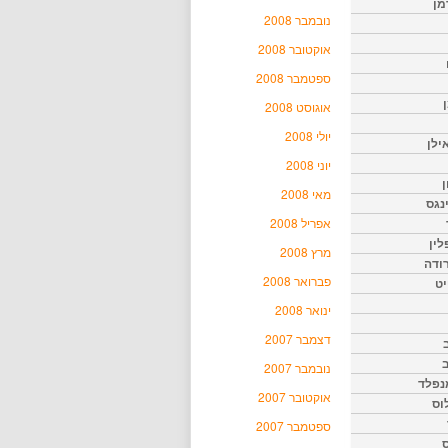
מן
נובמבר 2008
אוקטובר 2008
ספטמבר 2008
אוגוסט 2008
יולי 2008
ילן
יוני 2008
ן
מאי 2008
נגס
אפריל 2008
לין
מרץ 2008
רודה
פברואר 2008
יט
ינואר 2008
דצמבר 2007
נובמבר 2007
נפלד
אוקטובר 2007
וס
ספטמבר 2007