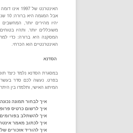
אבל ה
יהיו מהירים יותר, המחשבים ה
משוכללים יותר. ותהיו בטוחים
המסקנה היא ברורה: כדי למתג
האינטרנטיים הוא הכרחי.
הסדנא
במסגרת הסדנא נלמד כיצד תוכ
בפרט. נעשה לכם סדר בעשרות
המיתוג האישי, ותלמדו בין היתר:
איך לבחור תמונה נכונה 
איך לרשום כרטיס פרופי
איך להשתלב בפורומים 
איך לכתוב מאמר אינטרנ
איך להוריד אזכורים שלי