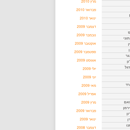
מרץ 2010
פברואר 2010
ינואר 2010
דצמבר 2009
ס
נובמבר 2009
וני
אוקטובר 2009
ן
ן
ספטמבר 2009
גר
אוגוסט 2009
ון
גל
יולי 2009
יוני 2009
רד
מאי 2009
אפריל 2009
האם
מרץ 2009
ירמן
פברואר 2009
ון
ינואר 2009
ן
נו
דצמבר 2008