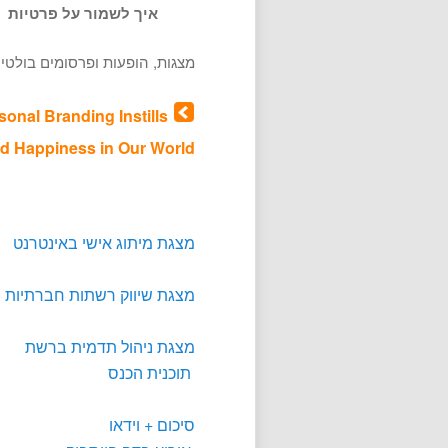
איך לשמור על פרטיות
מצגות, הופעות ופרסומים בולטים
onal Branding Instills
d Happiness in Our World
מצגת מיתוג אישי באינטרנט
מצגת שיווק רשתות חברתיות
מצגת ניהול תדמית ברשת
תוכנית הכנס
סיכום + וידאו