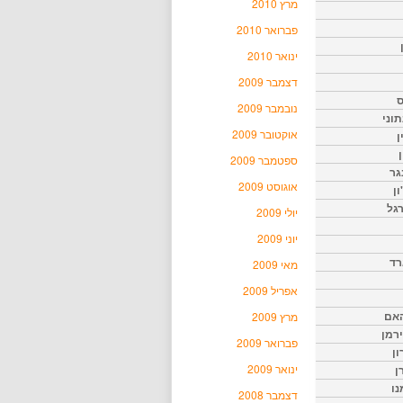
מרץ 2010
פברואר 2010
ינואר 2010
דצמבר 2009
ס
נובמבר 2009
וני
אוקטובר 2009
ן
ן
ספטמבר 2009
גר
אוגוסט 2009
ון
גל
יולי 2009
יוני 2009
רד
מאי 2009
אפריל 2009
האם
מרץ 2009
ירמן
פברואר 2009
ון
ינואר 2009
ן
נו
דצמבר 2008