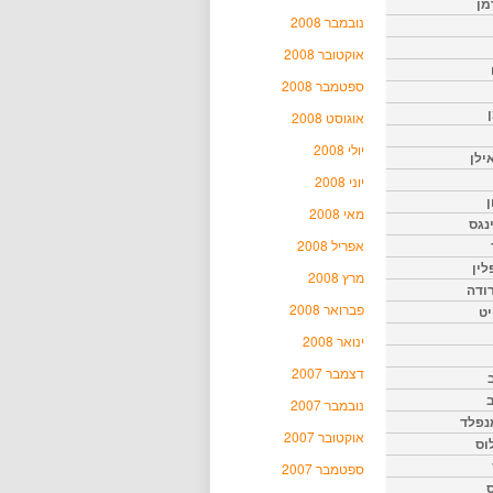
מן
נובמבר 2008
אוקטובר 2008
ספטמבר 2008
אוגוסט 2008
יולי 2008
ילן
יוני 2008
ן
מאי 2008
נגס
אפריל 2008
לין
מרץ 2008
רודה
פברואר 2008
יט
ינואר 2008
דצמבר 2007
נובמבר 2007
נפלד
אוקטובר 2007
וס
ספטמבר 2007