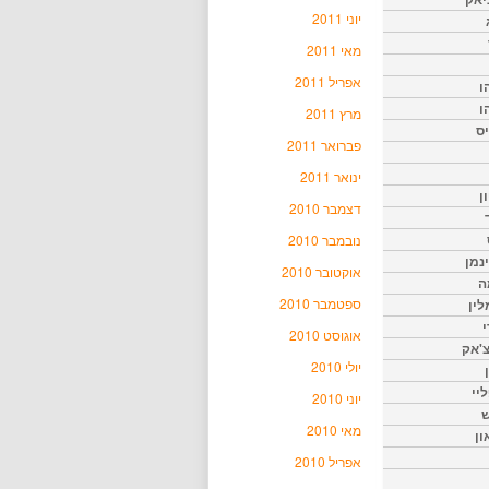
יוני 2011
מאי 2011
אפריל 2011
ו
ו
מרץ 2011
יס
פברואר 2011
ינואר 2011
ן
דצמבר 2010
נובמבר 2010
נמן
אוקטובר 2010
ה
ספטמבר 2010
ין
י
אוגוסט 2010
צ'אק
יולי 2010
ליי
יוני 2010
ש
מאי 2010
ון
אפריל 2010