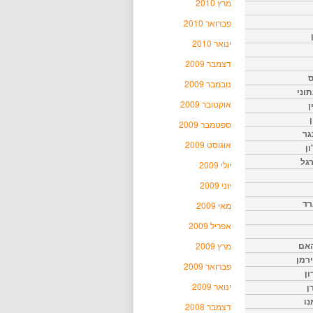
מרץ 2010
פברואר 2010
ינואר 2010
דצמבר 2009
ס
נובמבר 2009
וני
אוקטובר 2009
ן
ן
ספטמבר 2009
גר
אוגוסט 2009
ון
גל
יולי 2009
יוני 2009
רד
מאי 2009
אפריל 2009
האם
מרץ 2009
ירמן
פברואר 2009
ון
ינואר 2009
ן
נו
דצמבר 2008