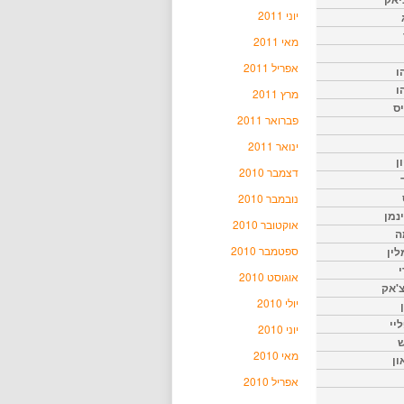
יוני 2011
מאי 2011
אפריל 2011
ו
ו
מרץ 2011
יס
פברואר 2011
ינואר 2011
ן
דצמבר 2010
נובמבר 2010
נמן
אוקטובר 2010
ה
ספטמבר 2010
ין
י
אוגוסט 2010
צ'אק
יולי 2010
ליי
יוני 2010
ש
מאי 2010
ון
אפריל 2010