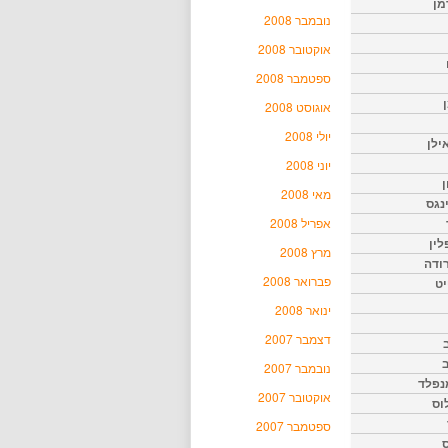
מן
נובמבר 2008
אוקטובר 2008
ספטמבר 2008
אוגוסט 2008
יולי 2008
ילן
יוני 2008
ן
מאי 2008
נגס
אפריל 2008
לין
מרץ 2008
רודה
פברואר 2008
יט
ינואר 2008
דצמבר 2007
נובמבר 2007
נפלד
אוקטובר 2007
וס
ספטמבר 2007