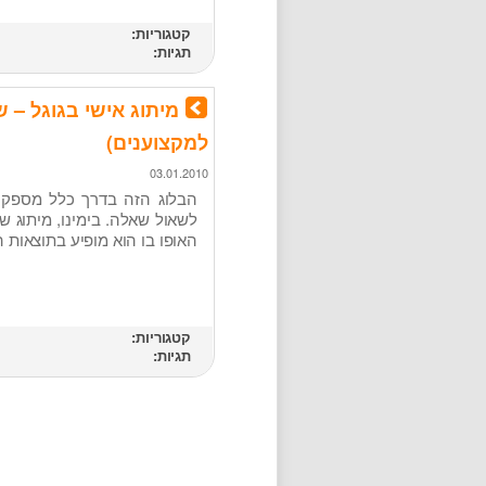
קטגוריות:
תגיות:
מיתוג אישי בגוגל – 
למקצוענים)
03.01.2010
הבלוג הזה בדרך כלל מספק 
לשאול שאלה. בימינו, מיתוג ש
האופו בו הוא מופיע בתוצאות החי
קטגוריות:
תגיות: