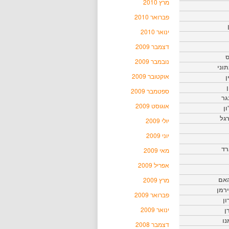
מרץ 2010
פברואר 2010
ינואר 2010
דצמבר 2009
ס
נובמבר 2009
וני
אוקטובר 2009
ן
ן
ספטמבר 2009
גר
אוגוסט 2009
ון
גל
יולי 2009
יוני 2009
רד
מאי 2009
אפריל 2009
האם
מרץ 2009
ירמן
פברואר 2009
ון
ינואר 2009
ן
נו
דצמבר 2008