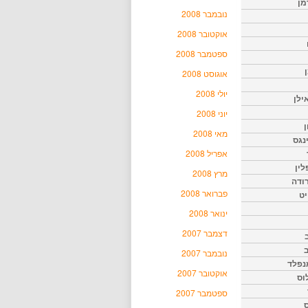
מן
נובמבר 2008
אוקטובר 2008
ספטמבר 2008
אוגוסט 2008
יולי 2008
ילן
יוני 2008
ן
מאי 2008
נגס
אפריל 2008
לין
מרץ 2008
רודה
פברואר 2008
יט
ינואר 2008
דצמבר 2007
נובמבר 2007
נפלד
אוקטובר 2007
וס
ספטמבר 2007