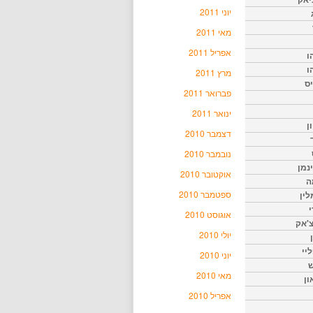
יוני 2011
מאי 2011
אפריל 2011
ו
ו
מרץ 2011
יס
פברואר 2011
ינואר 2011
ן
דצמבר 2010
נובמבר 2010
נמן
אוקטובר 2010
ה
ספטמבר 2010
ין
י
אוגוסט 2010
צ'אק
יולי 2010
ליי
יוני 2010
ש
מאי 2010
ון
אפריל 2010