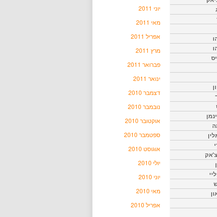
יוני 2011
מאי 2011
אפריל 2011
ו
ו
מרץ 2011
יס
פברואר 2011
ינואר 2011
ן
דצמבר 2010
נובמבר 2010
נמן
אוקטובר 2010
ה
ספטמבר 2010
ין
י
אוגוסט 2010
צ'אק
יולי 2010
ליי
יוני 2010
ש
מאי 2010
ון
אפריל 2010