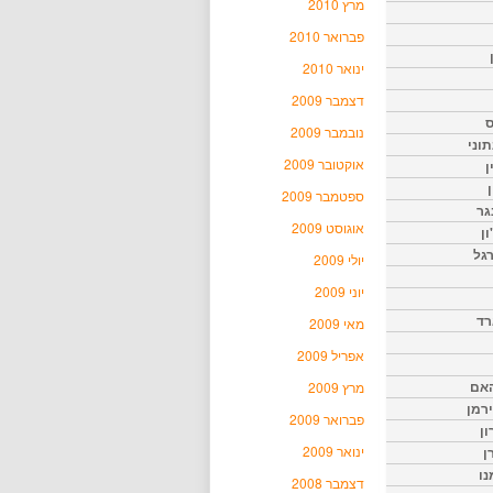
מרץ 2010
פברואר 2010
ינואר 2010
דצמבר 2009
ס
נובמבר 2009
וני
אוקטובר 2009
ן
ן
ספטמבר 2009
גר
אוגוסט 2009
ון
גל
יולי 2009
יוני 2009
רד
מאי 2009
אפריל 2009
האם
מרץ 2009
ירמן
פברואר 2009
ון
ינואר 2009
ן
נו
דצמבר 2008