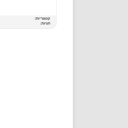
קטגוריות:
תגיות: