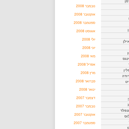
מן
נובמבר 2008
אוקטובר 2008
ספטמבר 2008
אוגוסט 2008
יולי 2008
ילן
יוני 2008
ן
מאי 2008
נגס
אפריל 2008
לין
מרץ 2008
רודה
פברואר 2008
יט
ינואר 2008
דצמבר 2007
נובמבר 2007
נפלד
אוקטובר 2007
וס
ספטמבר 2007