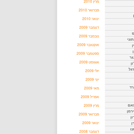
מרץ 2010
פברואר 2010
ינואר 2010
דצמבר 2009
ס
נובמבר 2009
וני
אוקטובר 2009
ן
ן
ספטמבר 2009
גר
אוגוסט 2009
ון
גל
יולי 2009
יוני 2009
רד
מאי 2009
אפריל 2009
האם
מרץ 2009
ירמן
פברואר 2009
ון
ינואר 2009
ן
נו
דצמבר 2008