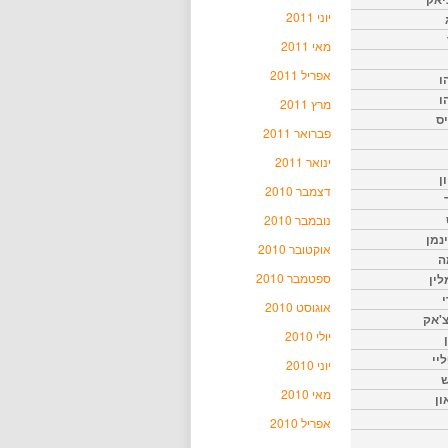
יוני 2011
מאי 2011
אפריל 2011
ו
ו
מרץ 2011
יס
פברואר 2011
ינואר 2011
ן
דצמבר 2010
נובמבר 2010
נמן
אוקטובר 2010
ה
ספטמבר 2010
ין
י
אוגוסט 2010
צ'אק
יולי 2010
ליי
יוני 2010
ש
מאי 2010
ון
אפריל 2010