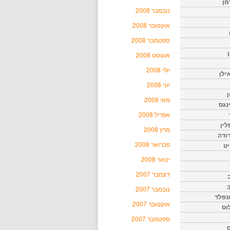
מן
נובמבר 2008
אוקטובר 2008
ספטמבר 2008
אוגוסט 2008
יולי 2008
ילן
יוני 2008
ן
מאי 2008
נגס
אפריל 2008
לין
מרץ 2008
רודה
פברואר 2008
יט
ינואר 2008
דצמבר 2007
נובמבר 2007
נפלד
אוקטובר 2007
וס
ספטמבר 2007