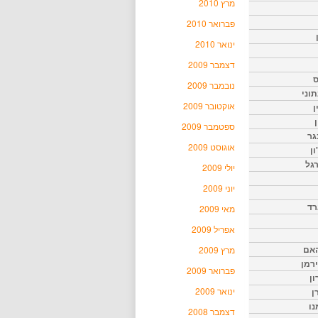
מרץ 2010
פברואר 2010
ינואר 2010
דצמבר 2009
ס
נובמבר 2009
וני
אוקטובר 2009
ן
ן
ספטמבר 2009
גר
אוגוסט 2009
ון
גל
יולי 2009
יוני 2009
רד
מאי 2009
אפריל 2009
האם
מרץ 2009
ירמן
פברואר 2009
ון
ינואר 2009
ן
נו
דצמבר 2008