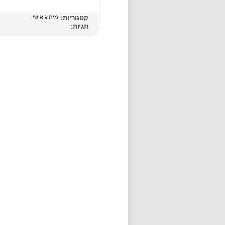
קטגוריות:
מיתוג אישי
תגיות: