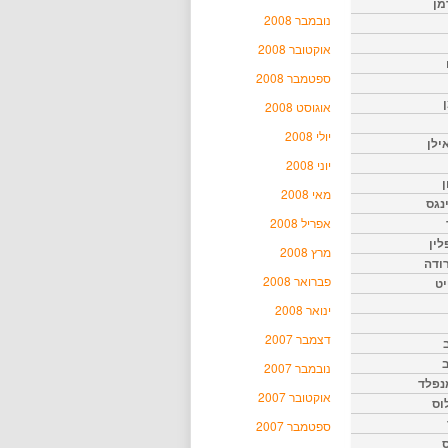
מן
נובמבר 2008
אוקטובר 2008
ספטמבר 2008
אוגוסט 2008
יולי 2008
ילן
יוני 2008
ן
מאי 2008
נגס
אפריל 2008
לין
מרץ 2008
רודה
פברואר 2008
יט
ינואר 2008
דצמבר 2007
נובמבר 2007
נפלד
אוקטובר 2007
וס
ספטמבר 2007