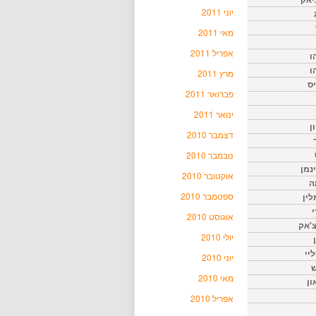
יוני 2011
מאי 2011
אפריל 2011
ו
ו
מרץ 2011
יס
פברואר 2011
ינואר 2011
ן
דצמבר 2010
נובמבר 2010
נמן
אוקטובר 2010
ה
ספטמבר 2010
ין
י
אוגוסט 2010
צ'אק
יולי 2010
ליי
יוני 2010
ש
מאי 2010
ון
אפריל 2010