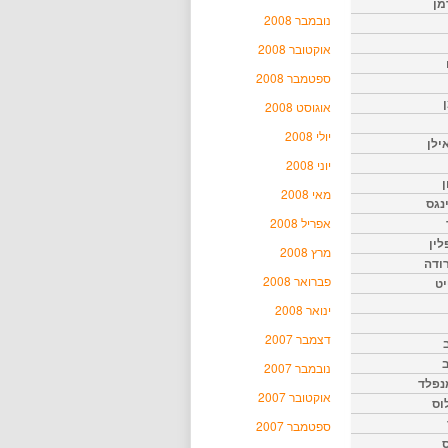
מן
נובמבר 2008
אוקטובר 2008
ספטמבר 2008
אוגוסט 2008
יולי 2008
ילן
יוני 2008
ן
מאי 2008
נגס
אפריל 2008
לין
מרץ 2008
רודה
פברואר 2008
יט
ינואר 2008
דצמבר 2007
נובמבר 2007
נפלד
אוקטובר 2007
וס
ספטמבר 2007