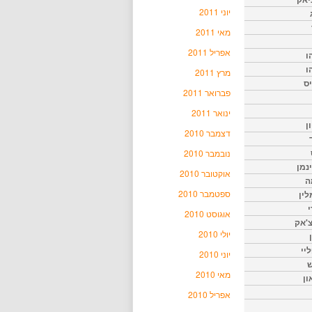
יוני 2011
מאי 2011
אפריל 2011
ו
ו
מרץ 2011
יס
פברואר 2011
ינואר 2011
ן
דצמבר 2010
נובמבר 2010
נמן
אוקטובר 2010
ה
ספטמבר 2010
ין
י
אוגוסט 2010
צ'אק
יולי 2010
ליי
יוני 2010
ש
מאי 2010
ון
אפריל 2010