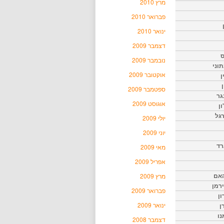
מרץ 2010
פברואר 2010
ינואר 2010
דצמבר 2009
ס
נובמבר 2009
וני
אוקטובר 2009
ן
ן
ספטמבר 2009
גר
אוגוסט 2009
ון
גל
יולי 2009
יוני 2009
רד
מאי 2009
אפריל 2009
האם
מרץ 2009
ירמן
פברואר 2009
ון
ינואר 2009
ן
נו
דצמבר 2008