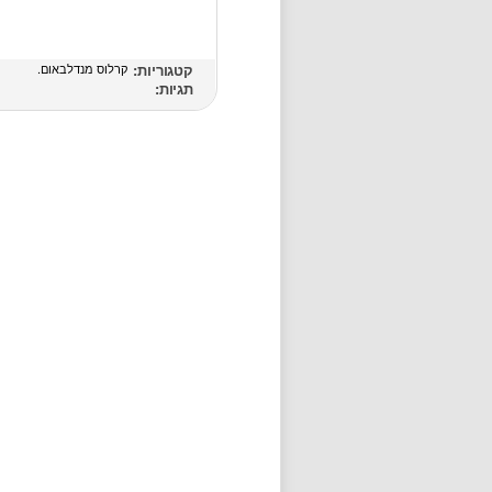
קטגוריות:
קרלוס מנדלבאום
תגיות: