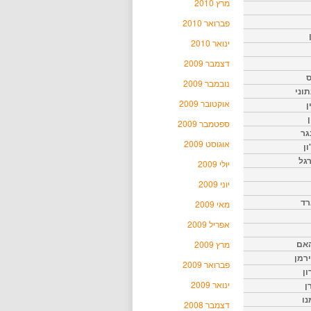
מרץ 2010
פברואר 2010
ינואר 2010
דצמבר 2009
ס
נובמבר 2009
וני
אוקטובר 2009
ן
ן
ספטמבר 2009
גר
אוגוסט 2009
ון
גל
יולי 2009
יוני 2009
רד
מאי 2009
אפריל 2009
האם
מרץ 2009
ירמן
פברואר 2009
ון
ינואר 2009
ן
נו
דצמבר 2008