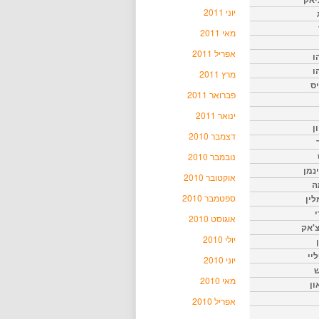
יוני 2011
מאי 2011
אפריל 2011
ו
ו
מרץ 2011
יס
פברואר 2011
ינואר 2011
ן
דצמבר 2010
נובמבר 2010
נמן
אוקטובר 2010
ה
ספטמבר 2010
ין
י
אוגוסט 2010
צ'אק
יולי 2010
ליי
יוני 2010
ש
מאי 2010
ון
אפריל 2010