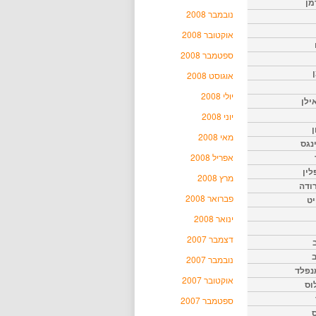
מן
נובמבר 2008
אוקטובר 2008
ספטמבר 2008
אוגוסט 2008
יולי 2008
ילן
יוני 2008
ן
מאי 2008
נגס
אפריל 2008
לין
מרץ 2008
רודה
פברואר 2008
יט
ינואר 2008
דצמבר 2007
נובמבר 2007
נפלד
אוקטובר 2007
וס
ספטמבר 2007