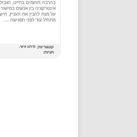
בהרבה תחומים בחיינו, הגבולו
אינטרקציה בין אנשים במישור 
על מנת להבין את העניין, חי
מתחיל עוד לפני הפגישה …
קטגוריות:
מיתוג אישי
תגיות: