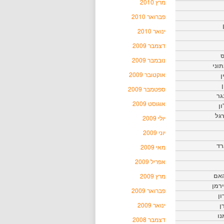
מרץ 2010
פברואר 2010
ינואר 2010
דצמבר 2009
ס
נובמבר 2009
וני
אוקטובר 2009
ן
ן
ספטמבר 2009
גר
אוגוסט 2009
ון
גל
יולי 2009
יוני 2009
רד
מאי 2009
אפריל 2009
האם
מרץ 2009
ירמן
פברואר 2009
ון
ינואר 2009
ן
נו
דצמבר 2008