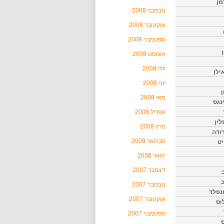
מן
נובמבר 2008
אוקטובר 2008
ספטמבר 2008
אוגוסט 2008
יולי 2008
ילן
יוני 2008
ן
מאי 2008
נגס
אפריל 2008
לין
מרץ 2008
רודה
פברואר 2008
יט
ינואר 2008
דצמבר 2007
נובמבר 2007
נפלד
אוקטובר 2007
וס
ספטמבר 2007