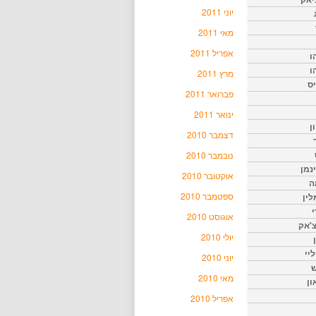
יוני 2011
מאי 2011
אפריל 2011
ו
ו
מרץ 2011
יס
פברואר 2011
ינואר 2011
ן
דצמבר 2010
נובמבר 2010
נמן
אוקטובר 2010
ה
ספטמבר 2010
ין
י
אוגוסט 2010
צ'אק
יולי 2010
ליי
יוני 2010
ש
מאי 2010
ון
אפריל 2010