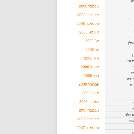
מן
נובמבר 2008
אוקטובר 2008
ספטמבר 2008
אוגוסט 2008
יולי 2008
ילן
יוני 2008
ן
מאי 2008
נגס
אפריל 2008
לין
מרץ 2008
רודה
פברואר 2008
יט
ינואר 2008
דצמבר 2007
נובמבר 2007
נפלד
אוקטובר 2007
וס
ספטמבר 2007