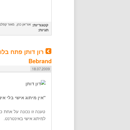
אוריאן כהן
מאור קפלנ
קטגוריות:
תגיות:
רון דותן פתח בלו
Bebrand
18.07.2009
"אין מיתוג אישי בלי אינ
טענה זו נכונה על אחת כ
למיתוג אישי באינטרנט.