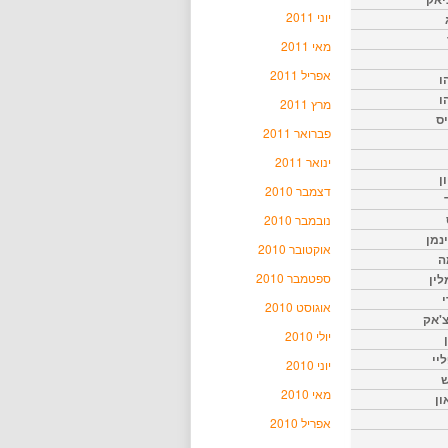
יוני 2011
מאי 2011
אפריל 2011
ו
ו
מרץ 2011
יס
פברואר 2011
ינואר 2011
ן
דצמבר 2010
נובמבר 2010
נמן
אוקטובר 2010
ה
ספטמבר 2010
ין
י
אוגוסט 2010
צ'אק
יולי 2010
ליי
יוני 2010
ש
מאי 2010
ון
אפריל 2010