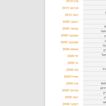
מרץ 2010
פברואר 2010
ינואר 2010
דצמבר 2009
ס
נובמבר 2009
וני
אוקטובר 2009
ן
ן
ספטמבר 2009
גר
אוגוסט 2009
ון
גל
יולי 2009
יוני 2009
רד
מאי 2009
אפריל 2009
האם
מרץ 2009
ירמן
פברואר 2009
ון
ינואר 2009
ן
נו
דצמבר 2008