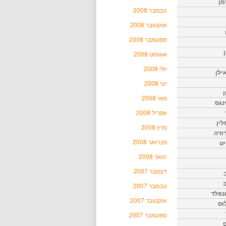
מן
נובמבר 2008
אוקטובר 2008
ספטמבר 2008
אוגוסט 2008
יולי 2008
ילן
יוני 2008
ן
מאי 2008
נגס
אפריל 2008
לין
מרץ 2008
רודה
פברואר 2008
יט
ינואר 2008
דצמבר 2007
נובמבר 2007
נפלד
אוקטובר 2007
וס
ספטמבר 2007