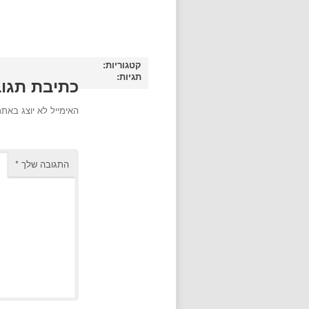
קטגוריות:
תגיות:
כתיבת תגו
האימייל לא יוצג באתר
התגובה שלך
*