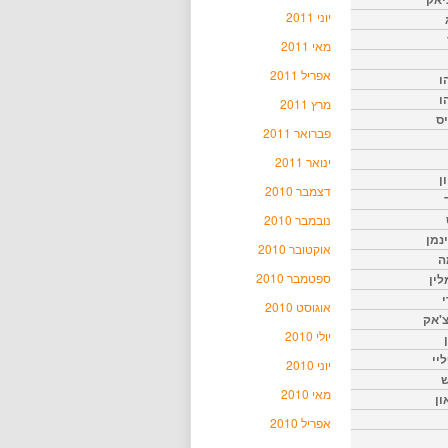
יוני 2011
מאי 2011
אפריל 2011
ו
ו
מרץ 2011
יס
פברואר 2011
ינואר 2011
ן
דצמבר 2010
נובמבר 2010
נמן
אוקטובר 2010
ה
ספטמבר 2010
ין
י
אוגוסט 2010
צ'אק
יולי 2010
ליי
יוני 2010
ש
מאי 2010
ון
אפריל 2010