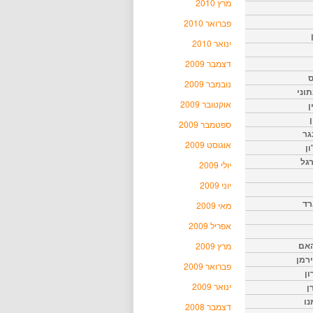
מרץ 2010
פברואר 2010
ינואר 2010
דצמבר 2009
ס
נובמבר 2009
וני
אוקטובר 2009
ן
ן
ספטמבר 2009
גר
אוגוסט 2009
ון
גל
יולי 2009
יוני 2009
רד
מאי 2009
אפריל 2009
האם
מרץ 2009
ירמן
פברואר 2009
ון
ינואר 2009
ן
נו
דצמבר 2008