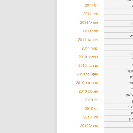
יוני 2011
מאי 2011
אפריל 2011
ו
ו
מרץ 2011
יס
פברואר 2011
ינואר 2011
ן
דצמבר 2010
נובמבר 2010
נמן
אוקטובר 2010
ה
ספטמבר 2010
ין
י
אוגוסט 2010
צ'אק
יולי 2010
ליי
יוני 2010
ש
מאי 2010
ון
אפריל 2010