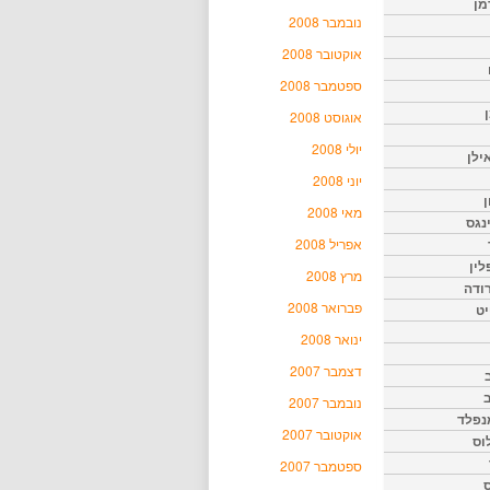
מן
נובמבר 2008
אוקטובר 2008
ספטמבר 2008
אוגוסט 2008
יולי 2008
ילן
יוני 2008
ן
מאי 2008
נגס
אפריל 2008
לין
מרץ 2008
רודה
פברואר 2008
יט
ינואר 2008
דצמבר 2007
נובמבר 2007
נפלד
אוקטובר 2007
וס
ספטמבר 2007